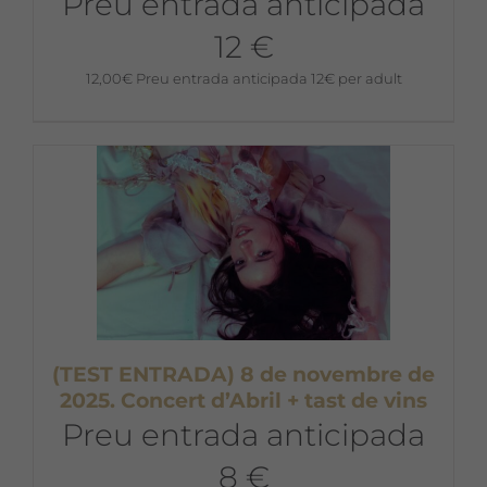
Preu entrada anticipada
12 €
12,00
€
Preu entrada anticipada 12€ per adult
(TEST ENTRADA) 8 de novembre de
2025. Concert d’Abril + tast de vins
Preu entrada anticipada
8 €