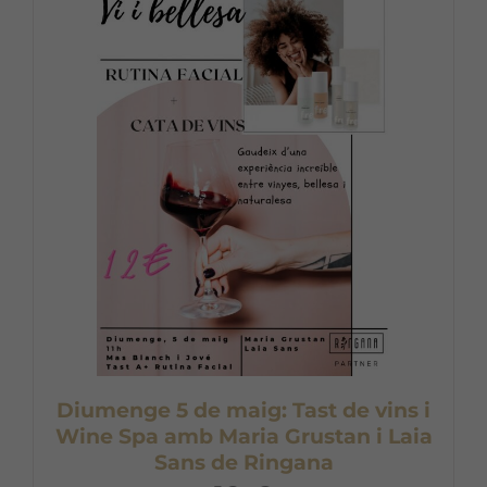
Diumenge 5 de maig: Tast de vins i
Wine Spa amb Maria Grustan i Laia
Sans de Ringana