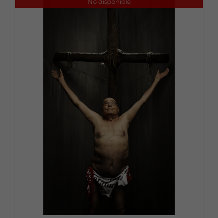
No disponible