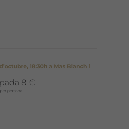
d’octubre, 18:30h a Mas Blanch i
ipada 8 €
 per persona