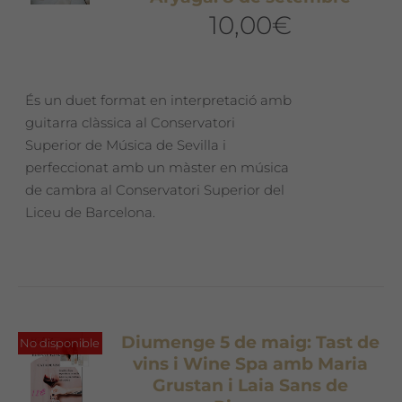
10,00
€
És un duet format en interpretació amb
guitarra clàssica al Conservatori
Superior de Música de Sevilla i
perfeccionat amb un màster en música
de cambra al Conservatori Superior del
Liceu de Barcelona.
Diumenge 5 de maig: Tast de
No disponible
vins i Wine Spa amb Maria
Grustan i Laia Sans de