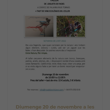
Diumenge 20 de novembre a les