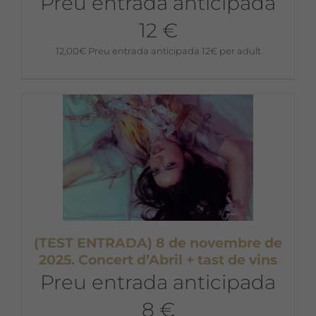
Preu entrada anticipada
12 €
12,00
€
Preu entrada anticipada 12€ per adult
(TEST ENTRADA) 8 de novembre de
2025. Concert d’Abril + tast de vins
Preu entrada anticipada
8 €