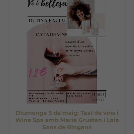
Diumenge 5 de maig: Tast de vins i
Wine Spa amb Maria Grustan i Laia
Sans de Ringana