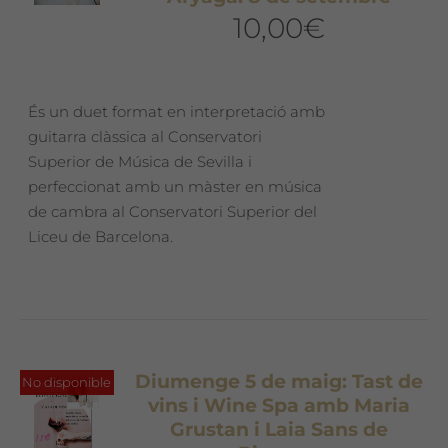
10,00
€
És un duet format en interpretació amb
guitarra clàssica al Conservatori
Superior de Música de Sevilla i
perfeccionat amb un màster en música
de cambra al Conservatori Superior del
Liceu de Barcelona.
Diumenge 5 de maig: Tast de
No disponible
vins i Wine Spa amb Maria
Grustan i Laia Sans de