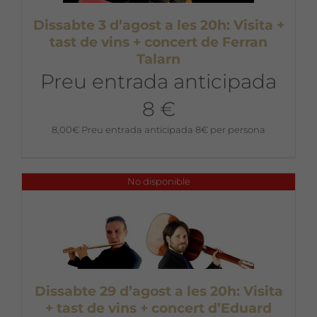
Dissabte 3 d’agost a les 20h: Visita +
tast de vins + concert de Ferran
Talarn
Preu entrada anticipada
8 €
8,00
€
Preu entrada anticipada 8€ per persona
No disponible
Dissabte 29 d’agost a les 20h: Visita
+ tast de vins + concert d’Eduard