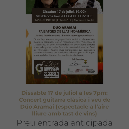
Dissabte 17 de juliol a les 7pm:
Concert guitarra clàsica i veu de
Dúo Aramai (espectacle a l’aire
lliure amb tast de vins)
Preu entrada anticipada