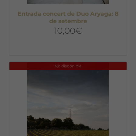
Entrada concert de Duo Aryaga: 8
de setembre
10,00
€
No disponible