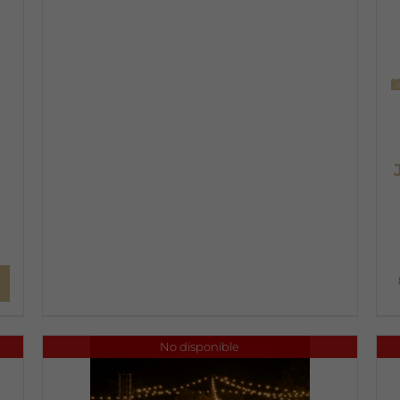

No disponible