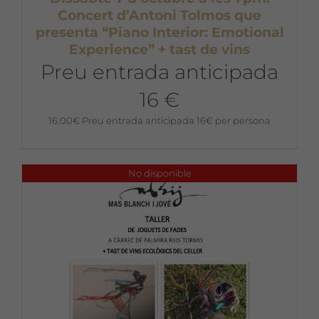
Concert d’Antoni Tolmos que
presenta “Piano Interior: Emotional
Experience” + tast de vins
Preu entrada anticipada
16 €
16,00
€
Preu entrada anticipada 16€ per persona
No disponible