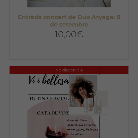
Entrada concert de Duo Aryaga: 8
de setembre
10,00
€
No disponible