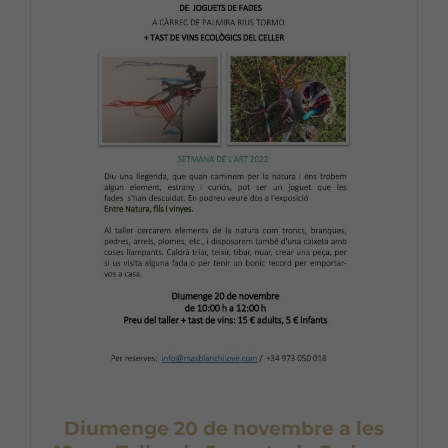
Diumenge 20 de novembre a les