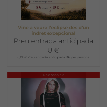
Vine a veure l’eclipse des d’un
indret excepcional
Preu entrada anticipada
8 €
8,00
€
Preu entrada anticipada 8€ per persona
No disponible