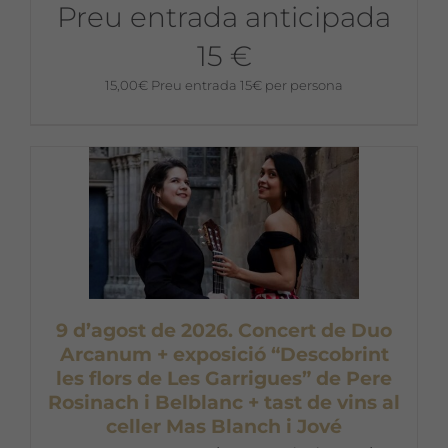
Preu entrada anticipada
15 €
15,00
€
Preu entrada 15€ per persona
9 d’agost de 2026. Concert de Duo
Arcanum + exposició “Descobrint
les flors de Les Garrigues” de Pere
Rosinach i Belblanc + tast de vins al
celler Mas Blanch i Jové