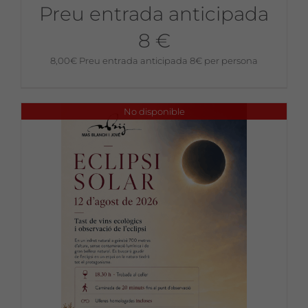
Preu entrada anticipada
8 €
8,00
€
Preu entrada anticipada 8€ per persona
No disponible