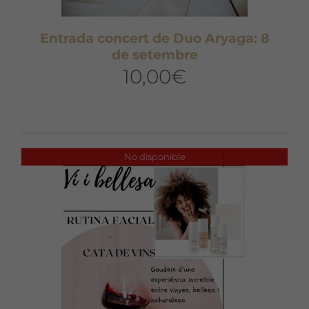
Entrada concert de Duo Aryaga: 8
de setembre
10,00
€
No disponible