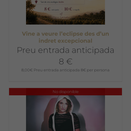
Vine a veure l’eclipse des d’un
indret excepcional
Preu entrada anticipada
8 €
8,00
€
Preu entrada anticipada 8€ per persona
No disponible