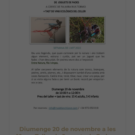
Diumenge 20 de novembre a les