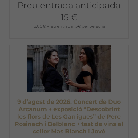
Preu entrada anticipada
15 €
15,00
€
Preu entrada 15€ per persona
9 d’agost de 2026. Concert de Duo
Arcanum + exposició “Descobrint
les flors de Les Garrigues” de Pere
Rosinach i Belblanc + tast de vins al
celler Mas Blanch i Jové