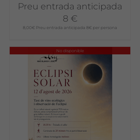
Preu entrada anticipada
8 €
8,00
€
Preu entrada anticipada 8€ per persona
No disponible