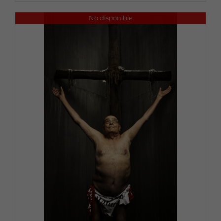
No disponible