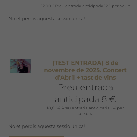
12,00
€
Preu entrada anticipada 12€ per adult
No et perdis aquesta sessió única!
(TEST ENTRADA) 8 de
novembre de 2025. Concert
d’Abril + tast de vins
Preu entrada
anticipada 8 €
10,00
€
Preu entrada anticipada 8€ per
persona
No et perdis aquesta sessió única!