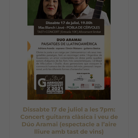
Dissabte 17 de juliol a les 7pm:
Concert guitarra clàsica i veu de
Dúo Aramai (espectacle a l’aire
lliure amb tast de vins)