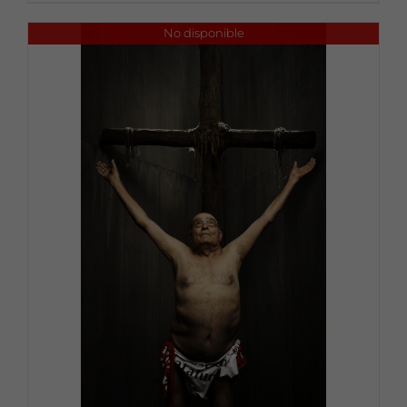
No disponible