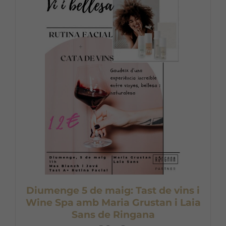
Diumenge 5 de maig: Tast de vins i
Wine Spa amb Maria Grustan i Laia
Sans de Ringana