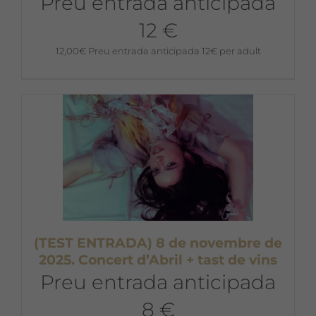
Preu entrada anticipada
12 €
12,00
€
Preu entrada anticipada 12€ per adult
(TEST ENTRADA) 8 de novembre de
2025. Concert d’Abril + tast de vins
Preu entrada anticipada
8 €