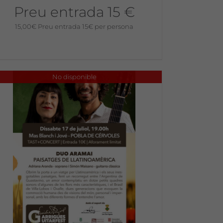
Preu entrada 15 €
15,00
€
Preu entrada 15€ per persona
No disponible