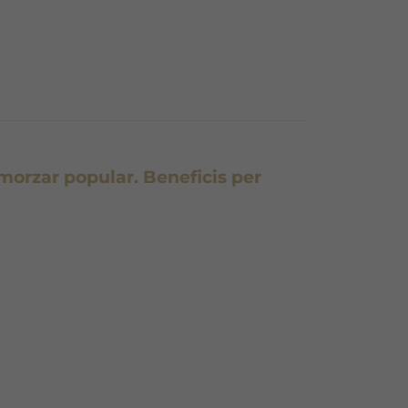
smorzar popular. Beneficis per