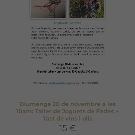
Diumenge 20 de novembre a les
10am: Taller de Joguets de Fades +
Tast de vins i olis
15 €