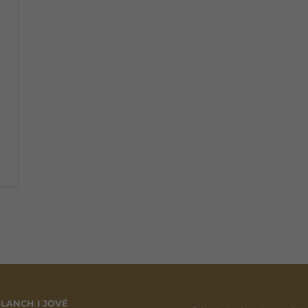
LANCH I JOVÉ