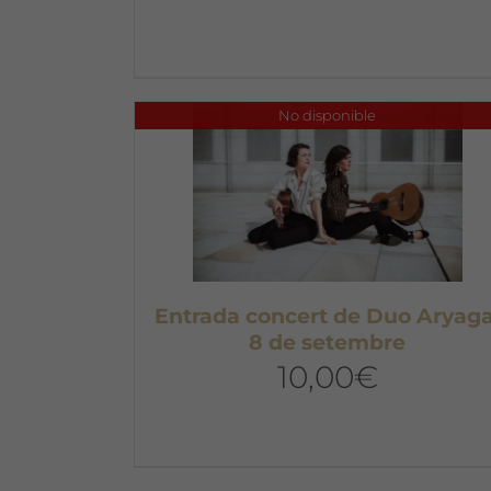
No disponible
Entrada concert de Duo Aryaga
8 de setembre
10,00
€