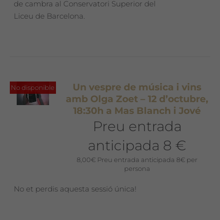
de cambra al Conservatori Superior del
Liceu de Barcelona.
Un vespre de música i vins
No disponible
amb Olga Zoet – 12 d’octubre,
18:30h a Mas Blanch i Jové
Preu entrada
anticipada 8 €
8,00
€
Preu entrada anticipada 8€ per
persona
No et perdis aquesta sessió única!