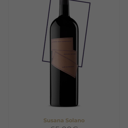
Susana Solano