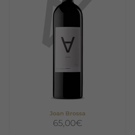
Joan Brossa
65,00
€