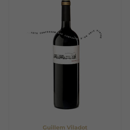
Guillem Viladot