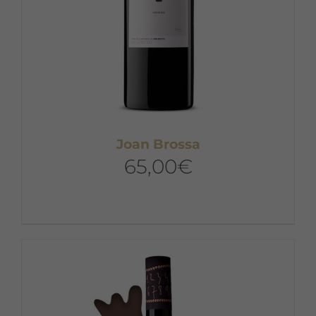
Joan Brossa
65,00
€