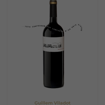
Guillem Viladot