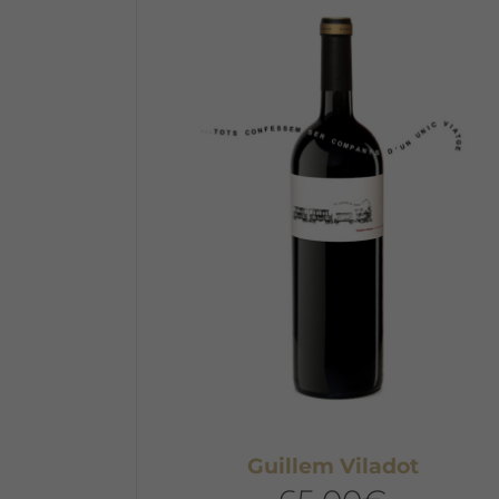
Guillem Viladot