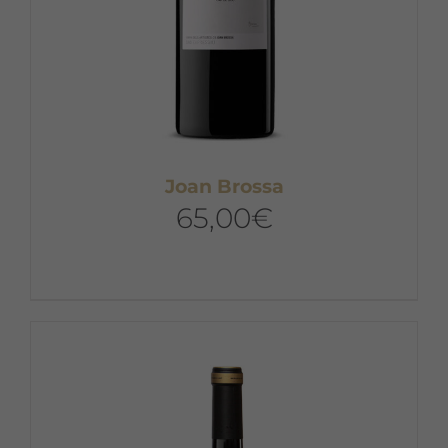
Joan Brossa
65,00
€