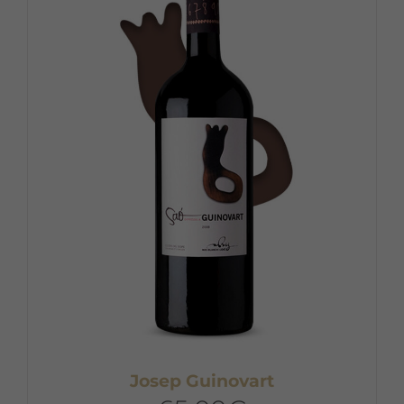
Josep Guinovart