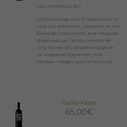
SAÓ EXPRESSIU 2011
Un homenatge únic. El nostre millor vi,
cada any seleccionat i presentat en una
Edició de Col·leccionista amb l'etiqueta
dissenyada per l'artista convidat de
l'any. Només 300 ampolles màgnum.
Un vi especial, sorprenent, molt
complex i elegant que t'emocionarà ...
Carlos Pazos
65,00
€