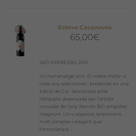
Esteve Casanoves
65,00
€
SAÓ EXPRESSIU 2010
Un homenatge únic. El nostre millor vi,
cada any seleccionat i presentat en una
Edició de Col · leccionista amb
l'etiqueta dissenyada per l'artista
convidat de l'any. Només 300 ampolles
màgnum. Un vi especial, sorprenent,
molt complex i elegant que
t'emocionarà ...