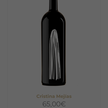
Cristina Mejías
65,00
€