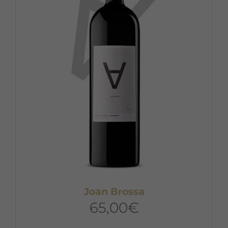
Joan Brossa
65,00
€