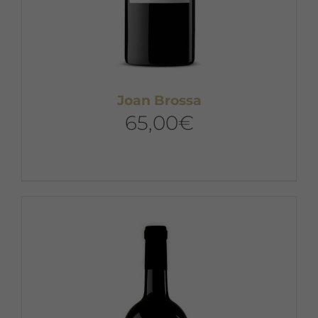
Joan Brossa
65,00
€