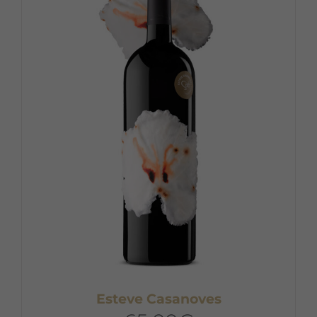
Esteve Casanoves