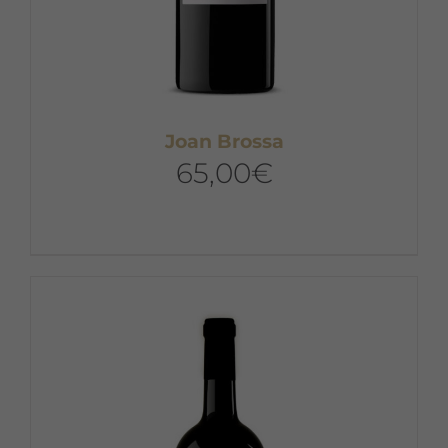
Joan Brossa
65,00
€