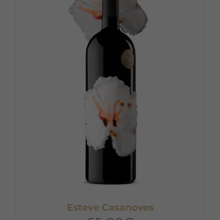
Esteve Casanoves