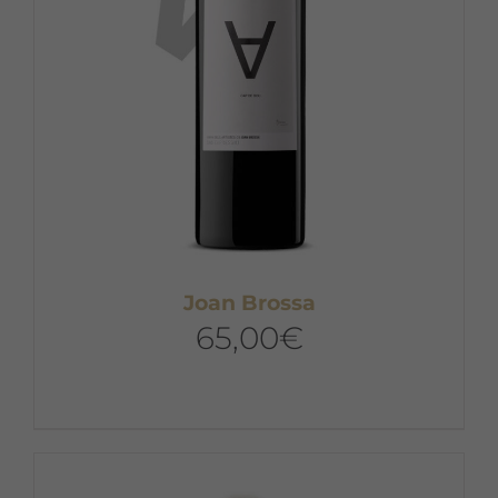
Joan Brossa
65,00
€