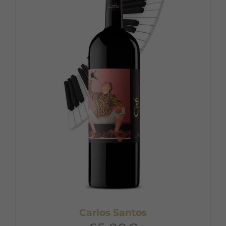
Carlos Santos