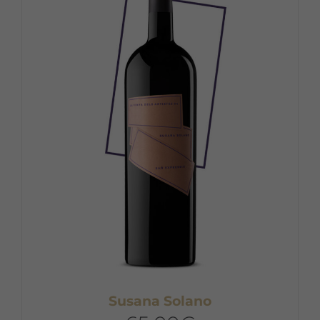
Susana Solano