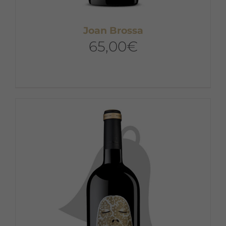
Joan Brossa
65,00
€