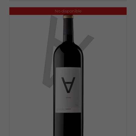
No disponible