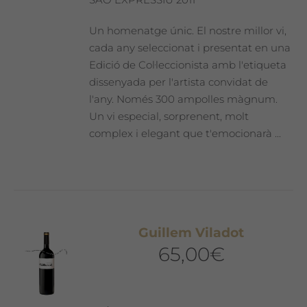
Un homenatge únic. El nostre millor vi,
cada any seleccionat i presentat en una
Edició de Col·leccionista amb l'etiqueta
dissenyada per l'artista convidat de
l'any. Només 300 ampolles màgnum.
Un vi especial, sorprenent, molt
complex i elegant que t'emocionarà ...
Guillem Viladot
65,00
€