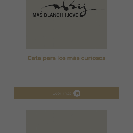
Cata para los más curiosos
Leer más