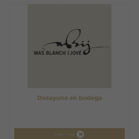
Desayuno en bodega
Leer más