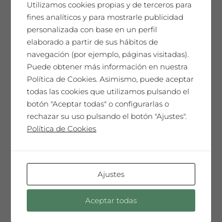
Utilizamos cookies propias y de terceros para
fines analíticos y para mostrarle publicidad
personalizada con base en un perfil
elaborado a partir de sus hábitos de
navegación (por ejemplo, páginas visitadas).
Puede obtener más información en nuestra
Política de Cookies. Asimismo, puede aceptar
todas las cookies que utilizamos pulsando el
botón "Aceptar todas" o configurarlas o
rechazar su uso pulsando el botón "Ajustes".
Cata XS
Política de Cookies
Ajustes
Leer más
Aceptar todas