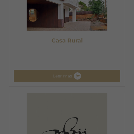
Casa Rural
Leer más