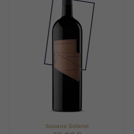
Susana Solano