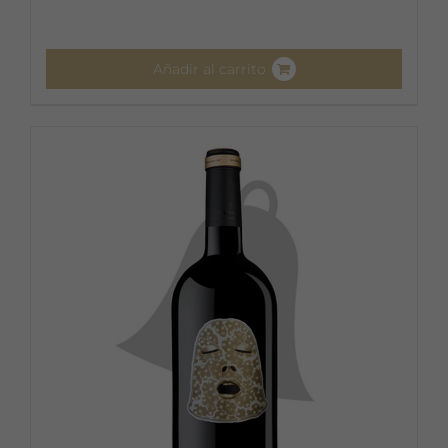
Añadir al carrito