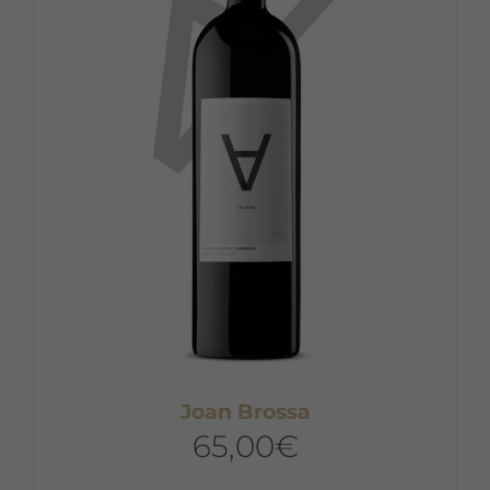
Joan Brossa
65,00
€