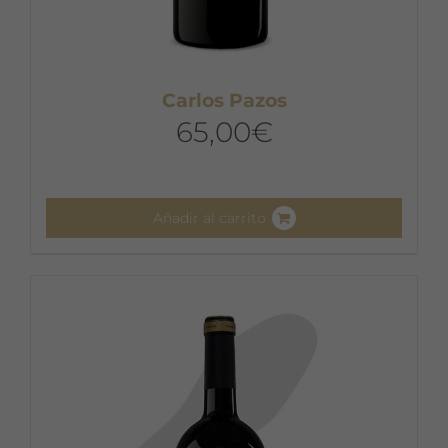
Carlos Pazos
65,00
€
Añadir al carrito