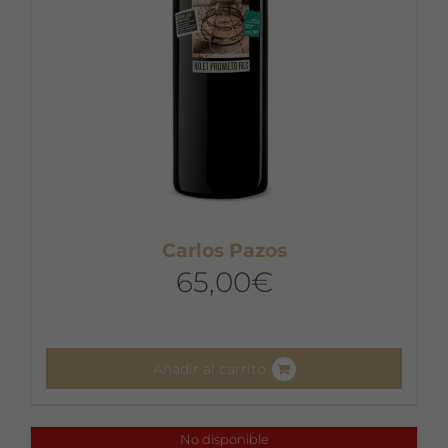
Carlos Pazos
65,00
€
Añadir al carrito
No disponible