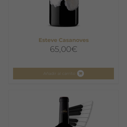
Esteve Casanoves
65,00
€
Añadir al carrito