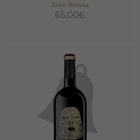
Joan Brossa
65,00
€