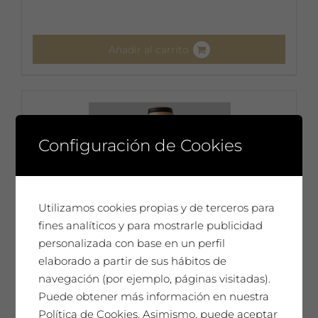
Añadir al carrito
Configuración de Cookies
Utilizamos cookies propias y de terceros para
fines analíticos y para mostrarle publicidad
personalizada con base en un perfil
elaborado a partir de sus hábitos de
navegación (por ejemplo, páginas visitadas).
Puede obtener más información en nuestra
Política de Cookies. Asimismo, puede aceptar