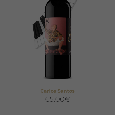
Carlos Santos
65,00
€