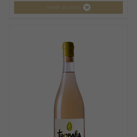
Añadir al carrito