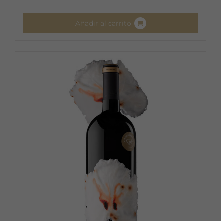
Añadir al carrito