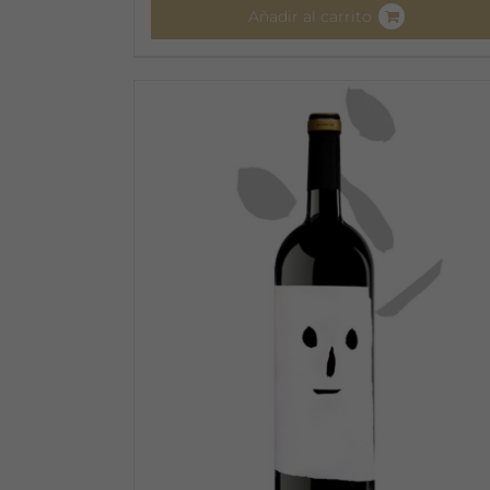
Añadir al carrito