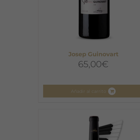
Josep Guinovart
65,00
€
Añadir al carrito