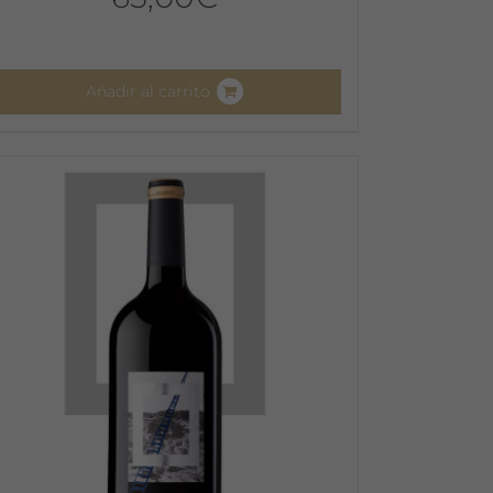
Añadir al carrito