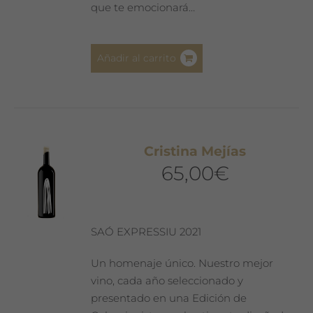
que te emocionará…
Añadir al carrito
Cristina Mejías
65,00
€
SAÓ EXPRESSIU 2021
Un homenaje único. Nuestro mejor
vino, cada año seleccionado y
presentado en una Edición de