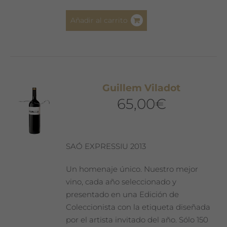
Añadir al carrito
Guillem Viladot
65,00
€
SAÓ EXPRESSIU 2013
Un homenaje único. Nuestro mejor
vino, cada año seleccionado y
presentado en una Edición de
Coleccionista con la etiqueta diseñada
por el artista invitado del año. Sólo 150