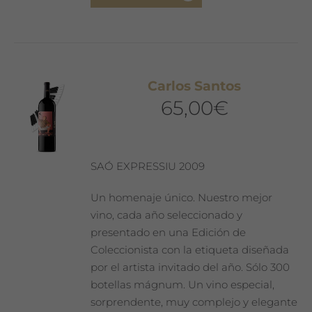
Carlos Santos
65,00
€
SAÓ EXPRESSIU 2009
Un homenaje único. Nuestro mejor
vino, cada año seleccionado y
presentado en una Edición de
Coleccionista con la etiqueta diseñada
por el artista invitado del año. Sólo 300
botellas mágnum. Un vino especial,
sorprendente, muy complejo y elegante