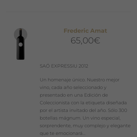
Frederic Amat
65,00
€
SAÓ EXPRESSIU 2012
Un homenaje único. Nuestro mejor
vino, cada año seleccionado y
presentado en una Edición de
Coleccionista con la etiqueta diseñada
por el artista invitado del año. Sólo 300
botellas mágnum. Un vino especial,
sorprendente, muy complejo y elegante
que te emocionará…