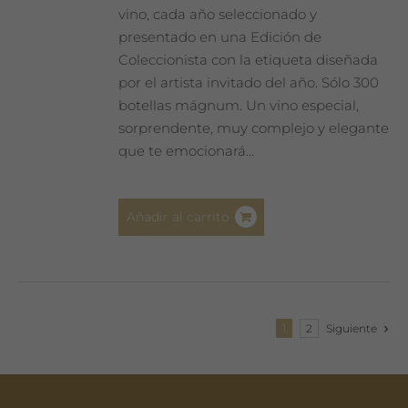
vino, cada año seleccionado y
presentado en una Edición de
Coleccionista con la etiqueta diseñada
por el artista invitado del año. Sólo 300
botellas mágnum. Un vino especial,
sorprendente, muy complejo y elegante
que te emocionará…
Añadir al carrito
1
2
Siguiente