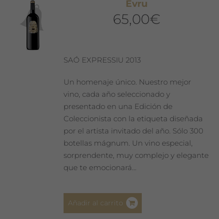
Evru
65,00
€
SAÓ EXPRESSIU 2013
Un homenaje único. Nuestro mejor
vino, cada año seleccionado y
presentado en una Edición de
Coleccionista con la etiqueta diseñada
por el artista invitado del año. Sólo 300
botellas mágnum. Un vino especial,
sorprendente, muy complejo y elegante
que te emocionará…
Añadir al carrito