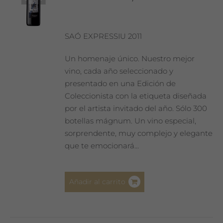
SAÓ EXPRESSIU 2011
Un homenaje único. Nuestro mejor
vino, cada año seleccionado y
presentado en una Edición de
Coleccionista con la etiqueta diseñada
por el artista invitado del año. Sólo 300
botellas mágnum. Un vino especial,
sorprendente, muy complejo y elegante
que te emocionará…
Añadir al carrito