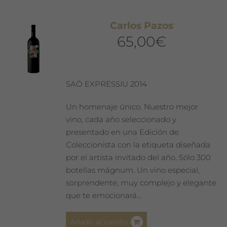
Carlos Pazos
65,00
€
SAÓ EXPRESSIU 2014
Un homenaje único. Nuestro mejor
vino, cada año seleccionado y
presentado en una Edición de
Coleccionista con la etiqueta diseñada
por el artista invitado del año. Sólo 300
botellas mágnum. Un vino especial,
sorprendente, muy complejo y elegante
que te emocionará…
Añadir al carrito