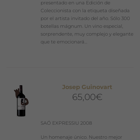
presentado en una Edición de
Coleccionista con la etiqueta diseñada
por el artista invitado del año. Sólo 300
botellas mágnum. Un vino especial,
sorprendente, muy complejo y elegante
que te emocionará…
Josep Guinovart
65,00
€
SAÓ EXPRESSIU 2008
Un homenaje único. Nuestro mejor