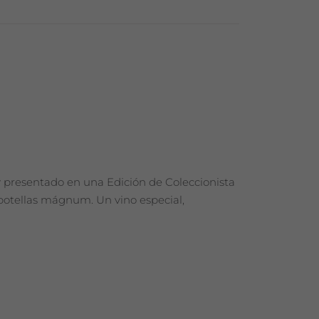
 presentado en una Edición de Coleccionista
0 botellas mágnum. Un vino especial,