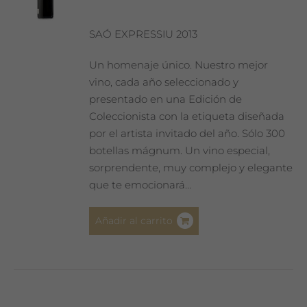
SAÓ EXPRESSIU 2013
Un homenaje único. Nuestro mejor
vino, cada año seleccionado y
presentado en una Edición de
Coleccionista con la etiqueta diseñada
por el artista invitado del año. Sólo 300
botellas mágnum. Un vino especial,
sorprendente, muy complejo y elegante
que te emocionará…
Añadir al carrito