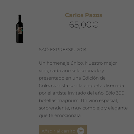
Carlos Pazos
65,00
€
SAÓ EXPRESSIU 2014
Un homenaje único. Nuestro mejor
vino, cada año seleccionado y
presentado en una Edición de
Coleccionista con la etiqueta diseñada
por el artista invitado del año. Sólo 300
botellas mágnum. Un vino especial,
sorprendente, muy complejo y elegante
que te emocionará…
Añadir al carrito