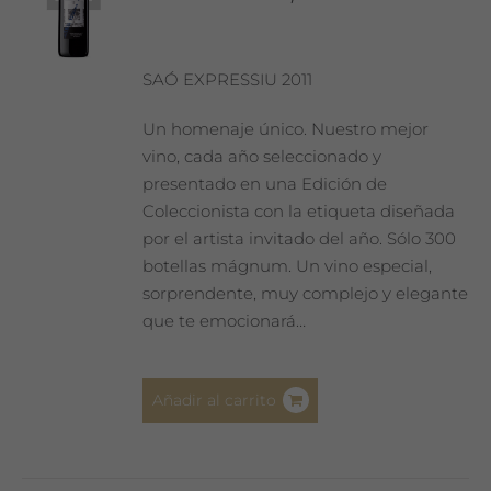
SAÓ EXPRESSIU 2011
Un homenaje único. Nuestro mejor
vino, cada año seleccionado y
presentado en una Edición de
Coleccionista con la etiqueta diseñada
por el artista invitado del año. Sólo 300
botellas mágnum. Un vino especial,
sorprendente, muy complejo y elegante
que te emocionará…
Añadir al carrito