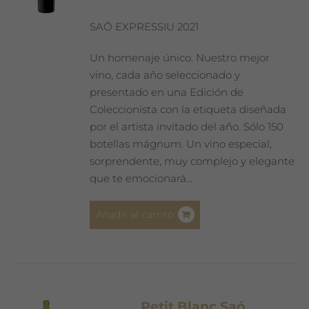
SAÓ EXPRESSIU 2021
Un homenaje único. Nuestro mejor
vino, cada año seleccionado y
presentado en una Edición de
Coleccionista con la etiqueta diseñada
por el artista invitado del año. Sólo 150
botellas mágnum. Un vino especial,
sorprendente, muy complejo y elegante
que te emocionará…
Añadir al carrito
Petit Blanc Saó