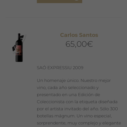
Carlos Santos
65,00
€
SAÓ EXPRESSIU 2009
Un homenaje único. Nuestro mejor
vino, cada año seleccionado y
presentado en una Edición de
Coleccionista con la etiqueta diseñada
por el artista invitado del año. Sólo 300
botellas mágnum. Un vino especial,
sorprendente, muy complejo y elegante