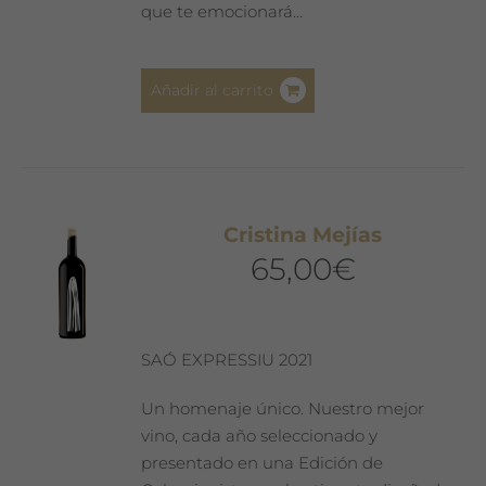
que te emocionará…
Añadir al carrito
Cristina Mejías
65,00
€
SAÓ EXPRESSIU 2021
Un homenaje único. Nuestro mejor
vino, cada año seleccionado y
presentado en una Edición de