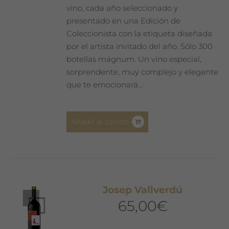
vino, cada año seleccionado y
presentado en una Edición de
Coleccionista con la etiqueta diseñada
por el artista invitado del año. Sólo 300
botellas mágnum. Un vino especial,
sorprendente, muy complejo y elegante
que te emocionará…
Añadir al carrito
Josep Vallverdú
65,00
€