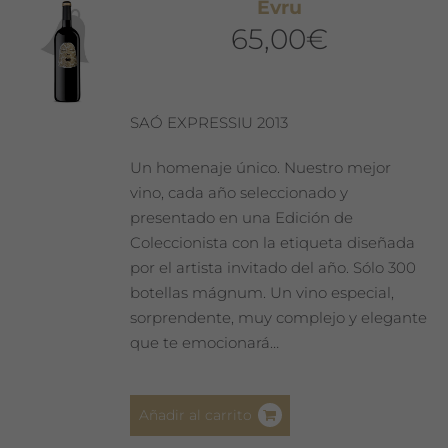
Evru
65,00
€
SAÓ EXPRESSIU 2013
Un homenaje único. Nuestro mejor
vino, cada año seleccionado y
presentado en una Edición de
Coleccionista con la etiqueta diseñada
por el artista invitado del año. Sólo 300
botellas mágnum. Un vino especial,
sorprendente, muy complejo y elegante
que te emocionará…
Añadir al carrito