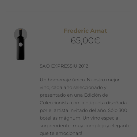
Frederic Amat
65,00
€
SAÓ EXPRESSIU 2012
Un homenaje único. Nuestro mejor
vino, cada año seleccionado y
presentado en una Edición de
Coleccionista con la etiqueta diseñada
por el artista invitado del año. Sólo 300
botellas mágnum. Un vino especial,
sorprendente, muy complejo y elegante
que te emocionará…