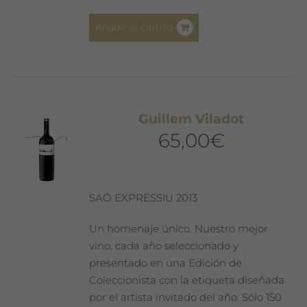
Añadir al carrito
Guillem Viladot
65,00
€
SAÓ EXPRESSIU 2013
Un homenaje único. Nuestro mejor
vino, cada año seleccionado y
presentado en una Edición de
Coleccionista con la etiqueta diseñada
por el artista invitado del año. Sólo 150