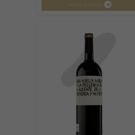
Añadir al carrito