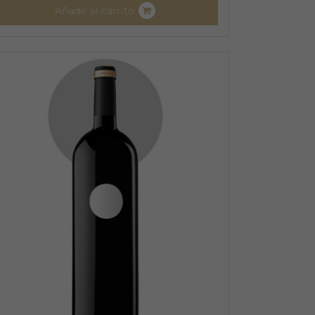
Añadir al carrito