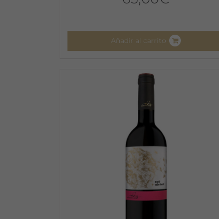
Añadir al carrito