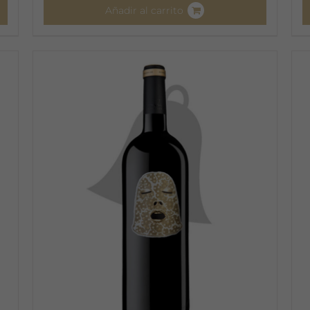
Añadir al carrito