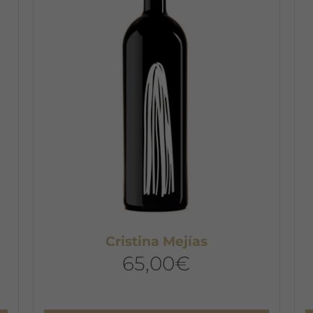
Cristina Mejías
65,00
€