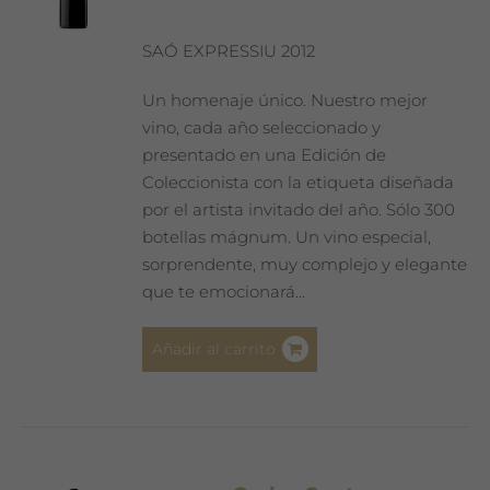
SAÓ EXPRESSIU 2012
Un homenaje único. Nuestro mejor
vino, cada año seleccionado y
presentado en una Edición de
Coleccionista con la etiqueta diseñada
por el artista invitado del año. Sólo 300
botellas mágnum. Un vino especial,
sorprendente, muy complejo y elegante
que te emocionará…
Añadir al carrito