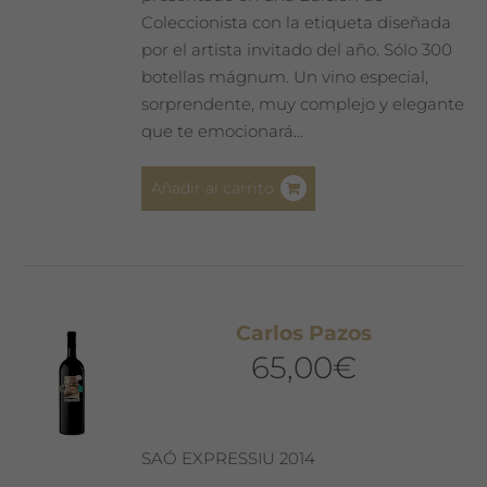
Coleccionista con la etiqueta diseñada
por el artista invitado del año. Sólo 300
botellas mágnum. Un vino especial,
sorprendente, muy complejo y elegante
que te emocionará…
Añadir al carrito
Carlos Pazos
65,00
€
SAÓ EXPRESSIU 2014