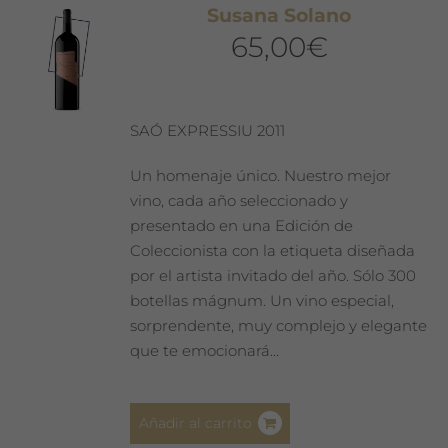
Susana Solano
65,00
€
SAÓ EXPRESSIU 2011
Un homenaje único. Nuestro mejor
vino, cada año seleccionado y
presentado en una Edición de
Coleccionista con la etiqueta diseñada
por el artista invitado del año. Sólo 300
botellas mágnum. Un vino especial,
sorprendente, muy complejo y elegante
que te emocionará…
Añadir al carrito