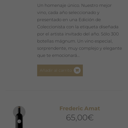
Un homenaje único. Nuestro mejor
vino, cada año seleccionado y
presentado en una Edición de
Coleccionista con la etiqueta diseñada
por el artista invitado del año. Sólo 300
botellas mágnum. Un vino especial,
sorprendente, muy complejo y elegante
que te emocionará…
Añadir al carrito
Frederic Amat
65,00
€