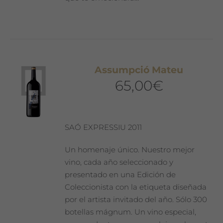
Assumpció Mateu
65,00
€
SAÓ EXPRESSIU 2011
Un homenaje único. Nuestro mejor
vino, cada año seleccionado y
presentado en una Edición de
Coleccionista con la etiqueta diseñada
por el artista invitado del año. Sólo 300
botellas mágnum. Un vino especial,