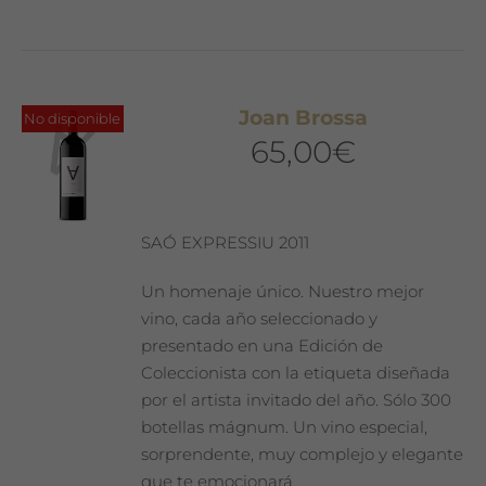
Joan Brossa
No disponible
65,00
€
SAÓ EXPRESSIU 2011
Un homenaje único. Nuestro mejor
vino, cada año seleccionado y
presentado en una Edición de
Coleccionista con la etiqueta diseñada
por el artista invitado del año. Sólo 300
botellas mágnum. Un vino especial,
sorprendente, muy complejo y elegante
que te emocionará…