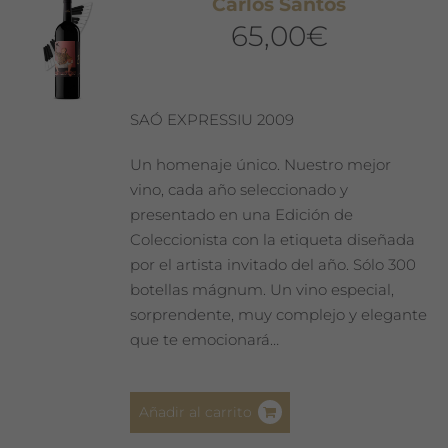
Carlos Santos
65,00
€
SAÓ EXPRESSIU 2009
Un homenaje único. Nuestro mejor
vino, cada año seleccionado y
presentado en una Edición de
Coleccionista con la etiqueta diseñada
por el artista invitado del año. Sólo 300
botellas mágnum. Un vino especial,
sorprendente, muy complejo y elegante
que te emocionará…
Añadir al carrito