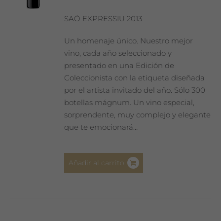
SAÓ EXPRESSIU 2013
Un homenaje único. Nuestro mejor
vino, cada año seleccionado y
presentado en una Edición de
Coleccionista con la etiqueta diseñada
por el artista invitado del año. Sólo 300
botellas mágnum. Un vino especial,
sorprendente, muy complejo y elegante
que te emocionará…
Añadir al carrito