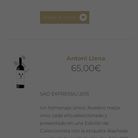
Añadir al carrito
Antoni Llena
65,00
€
SAÓ EXPRESSIU 2013
Un homenaje único. Nuestro mejor
vino, cada año seleccionado y
presentado en una Edición de
Coleccionista con la etiqueta diseñada