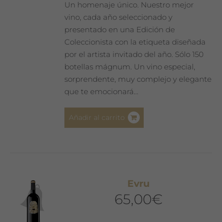
Un homenaje único. Nuestro mejor
vino, cada año seleccionado y
presentado en una Edición de
Coleccionista con la etiqueta diseñada
por el artista invitado del año. Sólo 150
botellas mágnum. Un vino especial,
sorprendente, muy complejo y elegante
que te emocionará…
Añadir al carrito
Evru
65,00
€