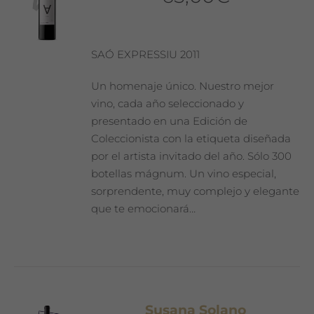
SAÓ EXPRESSIU 2011
Un homenaje único. Nuestro mejor
vino, cada año seleccionado y
presentado en una Edición de
Coleccionista con la etiqueta diseñada
por el artista invitado del año. Sólo 300
botellas mágnum. Un vino especial,
sorprendente, muy complejo y elegante
que te emocionará…
Susana Solano