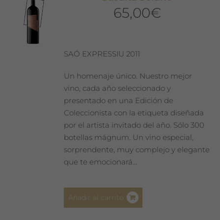
65,00
€
SAÓ EXPRESSIU 2011
Un homenaje único. Nuestro mejor
vino, cada año seleccionado y
presentado en una Edición de
Coleccionista con la etiqueta diseñada
por el artista invitado del año. Sólo 300
botellas mágnum. Un vino especial,
sorprendente, muy complejo y elegante
que te emocionará…
Añadir al carrito