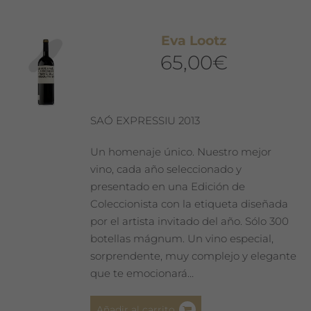
Eva Lootz
65,00
€
SAÓ EXPRESSIU 2013
Un homenaje único. Nuestro mejor
vino, cada año seleccionado y
presentado en una Edición de
Coleccionista con la etiqueta diseñada
por el artista invitado del año. Sólo 300
botellas mágnum. Un vino especial,
sorprendente, muy complejo y elegante
que te emocionará…
Añadir al carrito