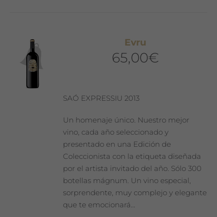
Evru
65,00
€
SAÓ EXPRESSIU 2013
Un homenaje único. Nuestro mejor
vino, cada año seleccionado y
presentado en una Edición de
Coleccionista con la etiqueta diseñada
por el artista invitado del año. Sólo 300
botellas mágnum. Un vino especial,
sorprendente, muy complejo y elegante
que te emocionará…