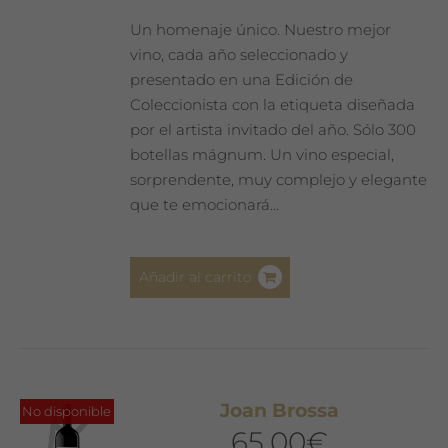
Un homenaje único. Nuestro mejor
vino, cada año seleccionado y
presentado en una Edición de
Coleccionista con la etiqueta diseñada
por el artista invitado del año. Sólo 300
botellas mágnum. Un vino especial,
sorprendente, muy complejo y elegante
que te emocionará…
Añadir al carrito
Joan Brossa
No disponible
65,00
€