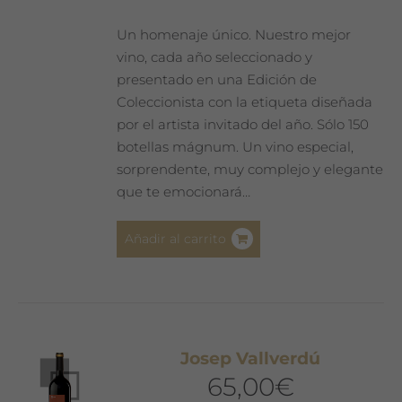
Un homenaje único. Nuestro mejor
vino, cada año seleccionado y
presentado en una Edición de
Coleccionista con la etiqueta diseñada
por el artista invitado del año. Sólo 150
botellas mágnum. Un vino especial,
sorprendente, muy complejo y elegante
que te emocionará…
Añadir al carrito
Josep Vallverdú
65,00
€