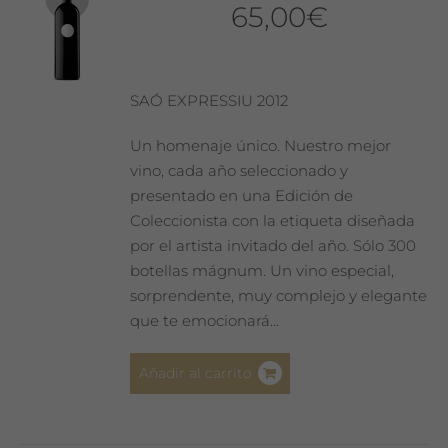
65,00
€
SAÓ EXPRESSIU 2012
Un homenaje único. Nuestro mejor
vino, cada año seleccionado y
presentado en una Edición de
Coleccionista con la etiqueta diseñada
por el artista invitado del año. Sólo 300
botellas mágnum. Un vino especial,
sorprendente, muy complejo y elegante
que te emocionará…
Añadir al carrito