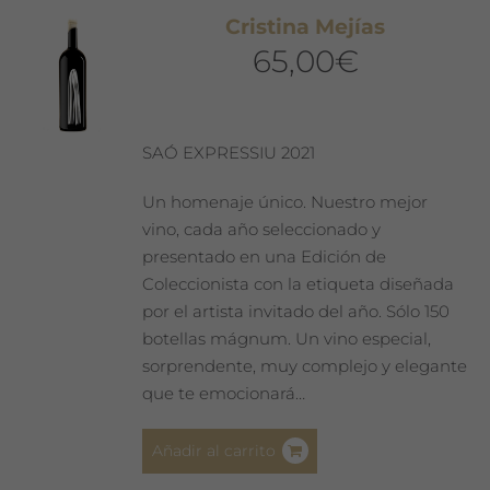
Cristina Mejías
65,00
€
SAÓ EXPRESSIU 2021
Un homenaje único. Nuestro mejor
vino, cada año seleccionado y
presentado en una Edición de
Coleccionista con la etiqueta diseñada
por el artista invitado del año. Sólo 150
botellas mágnum. Un vino especial,
sorprendente, muy complejo y elegante
que te emocionará…
Añadir al carrito