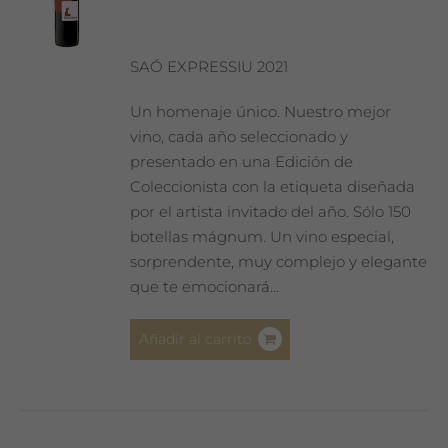
SAÓ EXPRESSIU 2021
Un homenaje único. Nuestro mejor
vino, cada año seleccionado y
presentado en una Edición de
Coleccionista con la etiqueta diseñada
por el artista invitado del año. Sólo 150
botellas mágnum. Un vino especial,
sorprendente, muy complejo y elegante
que te emocionará…
Añadir al carrito