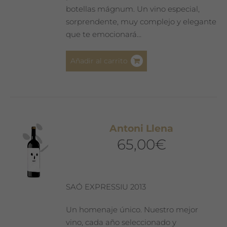
botellas mágnum. Un vino especial,
sorprendente, muy complejo y elegante
que te emocionará…
Añadir al carrito
Antoni Llena
65,00
€
SAÓ EXPRESSIU 2013
Un homenaje único. Nuestro mejor
vino, cada año seleccionado y