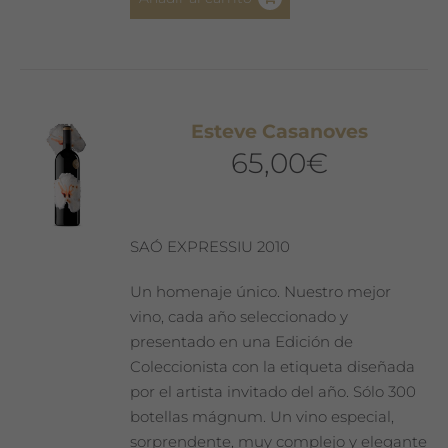
Esteve Casanoves
65,00
€
SAÓ EXPRESSIU 2010
Un homenaje único. Nuestro mejor
vino, cada año seleccionado y
presentado en una Edición de
Coleccionista con la etiqueta diseñada
por el artista invitado del año. Sólo 300
botellas mágnum. Un vino especial,
sorprendente, muy complejo y elegante