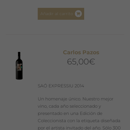
Añadir al carrito
Carlos Pazos
65,00
€
SAÓ EXPRESSIU 2014
Un homenaje único. Nuestro mejor
vino, cada año seleccionado y
presentado en una Edición de
Coleccionista con la etiqueta diseñada
por el artista invitado del año. Sólo 300