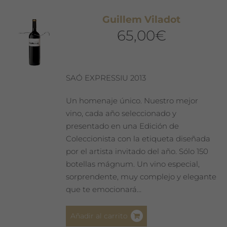
Guillem Viladot
65,00
€
SAÓ EXPRESSIU 2013
Un homenaje único. Nuestro mejor
vino, cada año seleccionado y
presentado en una Edición de
Coleccionista con la etiqueta diseñada
por el artista invitado del año. Sólo 150
botellas mágnum. Un vino especial,
sorprendente, muy complejo y elegante
que te emocionará…
Añadir al carrito