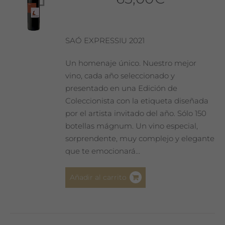
SAÓ EXPRESSIU 2021
Un homenaje único. Nuestro mejor
vino, cada año seleccionado y
presentado en una Edición de
Coleccionista con la etiqueta diseñada
por el artista invitado del año. Sólo 150
botellas mágnum. Un vino especial,
sorprendente, muy complejo y elegante
que te emocionará…
Añadir al carrito