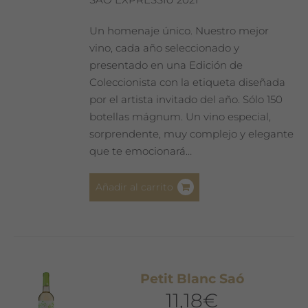
Un homenaje único. Nuestro mejor
vino, cada año seleccionado y
presentado en una Edición de
Coleccionista con la etiqueta diseñada
por el artista invitado del año. Sólo 150
botellas mágnum. Un vino especial,
sorprendente, muy complejo y elegante
que te emocionará…
Añadir al carrito
Petit Blanc Saó
11,18
€