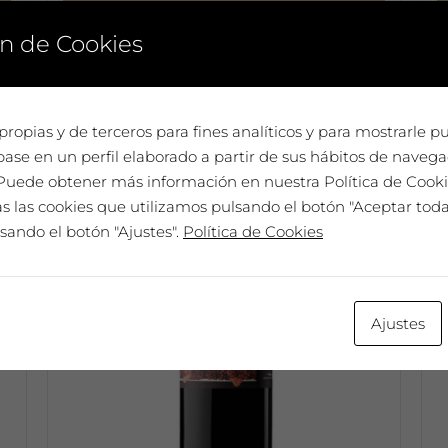
Añadir al carrito
n de Cookies
propias y de terceros para fines analíticos y para mostrarle p
ase en un perfil elaborado a partir de sus hábitos de navega
. Puede obtener más información en nuestra Política de Cook
 las cookies que utilizamos pulsando el botón "Aceptar todas
sando el botón "Ajustes".
Política de Cookies
Ajustes