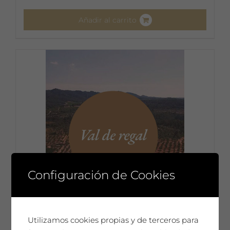
Añadir al carrito
Configuración de Cookies
Utilizamos cookies propias y de terceros para