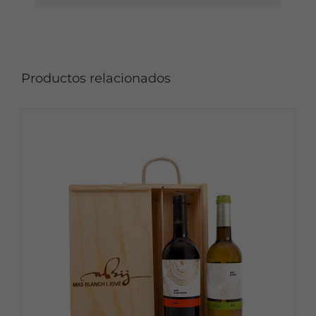
Productos relacionados