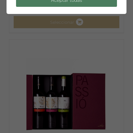
Aceptar todas
Seleccionar